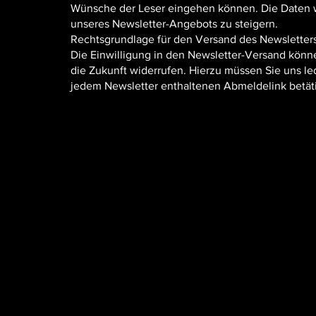
Wünsche der Leser eingehen können. Die Daten wer
unseres Newsletter-Angebots zu steigern.
Rechtsgrundlage für den Versand des Newsletters u
Die Einwilligung in den Newsletter-Versand könn
die Zukunft widerrufen. Hierzu müssen Sie uns led
jedem Newsletter enthaltenen Abmeldelink betät