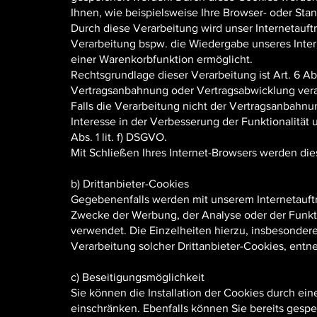
Ihnen, wie beispielsweise Ihre Browser- oder Stan
Durch diese Verarbeitung wird unser Internetauftri
Verarbeitung bspw. die Wiedergabe unseres Inter
einer Warenkorbfunktion ermöglicht.
Rechtsgrundlage dieser Verarbeitung ist Art. 6 Ab
Vertragsanbahnung oder Vertragsabwicklung vera
Falls die Verarbeitung nicht der Vertragsanbahnu
Interesse in der Verbesserung der Funktionalität u
Abs. 1 lit. f) DSGVO.
Mit Schließen Ihres Internet-Browsers werden die
b) Drittanbieter-Cookies
Gegebenenfalls werden mit unserem Internetauft
Zwecke der Werbung, der Analyse oder der Funkti
verwendet. Die Einzelheiten hierzu, insbesonde
Verarbeitung solcher Drittanbieter-Cookies, ent
c) Beseitigungsmöglichkeit
Sie können die Installation der Cookies durch ein
einschränken. Ebenfalls können Sie bereits gespei