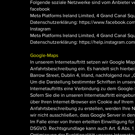
Folgende soziale Netzwerke sind vom Anbieter ve
facebook
Meta Platforms Ireland Limited, 4 Grand Canal Squa
Datenschutzerklärung:
https://www.facebook.com
Instagram
Meta Platforms Ireland Limited, 4 Grand Canal Squa
Datenschutzerklärung:
https://help.instagram.c
Google-Maps
In unserem Internetauftritt setzen wir Google Map
Anfahrtsbeschreibung ein. Es handelt sich hierbe
Barrow Street, Dublin 4, Irland, nachfolgend nur 
Um die Darstellung bestimmter Schriften in unsere
Internetauftritts eine Verbindung zu dem Google
Sofern Sie die in unseren Internetauftritt eing
über Ihren Internet-Browser ein Cookie auf Ihre
Anfahrtsbeschreibung zu erstellen, werden Ihre N
wir nicht ausschließen, dass Google Server in den
Im Falle einer von Ihnen erteilten Einwilligung für
DSGVO. Rechtsgrundlage kann auch Art. 6 Abs. 1 li
Optimierung der Funktionalität unseres Internetauf