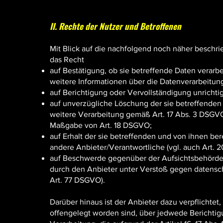
II. Rechte der Nutzer und Betroffenen
Mit Blick auf die nachfolgend noch näher beschr
das Recht
auf Bestätigung, ob sie betreffende Daten verarbe
weitere Informationen über die Datenverarbeitung
auf Berichtigung oder Vervollständigung unrichtig
auf unverzügliche Löschung der sie betreffenden D
weitere Verarbeitung gemäß Art. 17 Abs. 3 DSGVO 
Maßgabe von Art. 18 DSGVO;
auf Erhalt der sie betreffenden und von ihnen be
andere Anbieter/Verantwortliche (vgl. auch Art. 
auf Beschwerde gegenüber der Aufsichtsbehörde, s
durch den Anbieter unter Verstoß gegen datensc
Art. 77 DSGVO).
Darüber hinaus ist der Anbieter dazu verpflichte
offengelegt worden sind, über jedwede Berichti