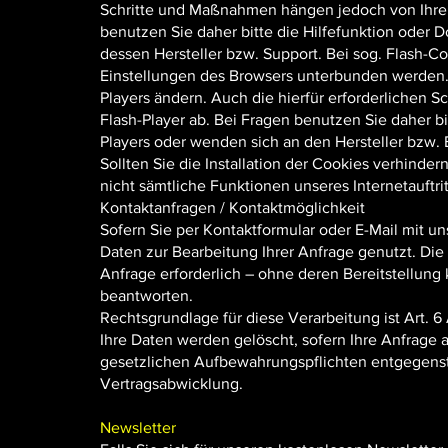
Schritte und Maßnahmen hängen jedoch von Ihrem
benutzen Sie daher bitte die Hilfefunktion oder 
dessen Hersteller bzw. Support. Bei sog. Flash-Co
Einstellungen des Browsers unterbunden werden. S
Players ändern. Auch die hierfür erforderlichen
Flash-Player ab. Bei Fragen benutzen Sie daher b
Players oder wenden sich an den Hersteller bzw.
Sollten Sie die Installation der Cookies verhinder
nicht sämtliche Funktionen unseres Internetauftrit
Kontaktanfragen / Kontaktmöglichkeit
Sofern Sie per Kontaktformular oder E-Mail mit u
Daten zur Bearbeitung Ihrer Anfrage genutzt. Di
Anfrage erforderlich – ohne deren Bereitstellung 
beantworten.
Rechtsgrundlage für diese Verarbeitung ist Art. 6 
Ihre Daten werden gelöscht, sofern Ihre Anfrage
gesetzlichen Aufbewahrungspflichten entgegenst
Vertragsabwicklung.
Newsletter