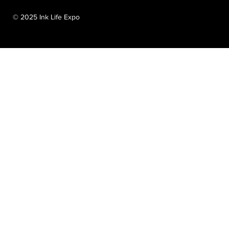
© 2025 Ink Life Expo