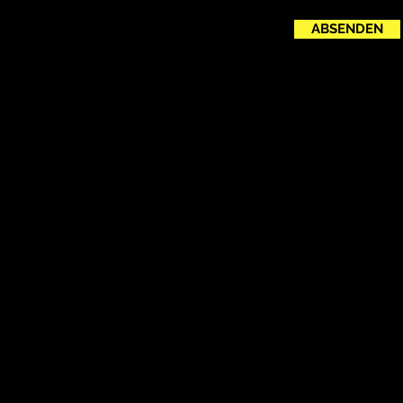
ABSENDEN