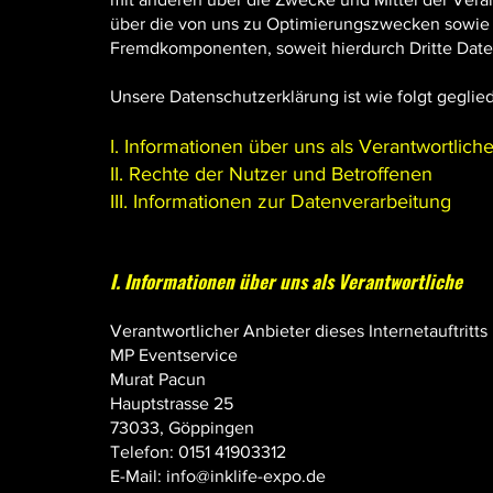
über die von uns zu Optimierungszwecken sowie 
Fremdkomponenten, soweit hierdurch Dritte Date
Unsere Datenschutzerklärung ist wie folgt geglied
I. Informationen über uns als Verantwortlich
II. Rechte der Nutzer und Betroffenen
III. Informationen zur Datenverarbeitung
I. Informationen über uns als Verantwortliche
Verantwortlicher Anbieter dieses Internetauftritts
MP Eventservice
Murat Pacun
Hauptstrasse 25
73033, Göppingen
Telefon: 0151 41903312
E-Mail: info@inklife-expo.de