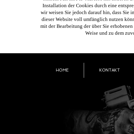
Installation der Cookies durch eine entspr
wir weisen Sie jedoch darauf hin, dass Sie 
dieser Website voll umfänglich nutzen könn
mit der Bearbeitung der über Sie erhobenen
Weise und zu dem zuvo
HOME
KONTAKT